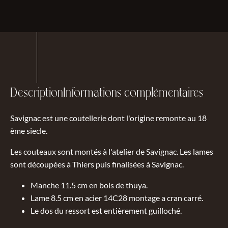
Description
Informations complémentaires
Savignac est une coutellerie dont l'origine remonte au 18
ème siecle.
Les couteaux sont montés à l'atelier de Savignac. Les lames
sont découpées à Thiers puis finalisées à Savignac.
Manche 11.5 cm en bois de thuya.
Lame 8.5 cm en acier 14C28 montage a cran carré.
Le dos du ressort est entièrement guilloché.