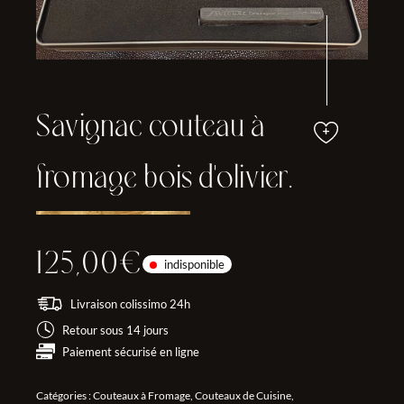
Savignac couteau à
fromage bois d'olivier.
125,00
€
indisponible
Livraison colissimo 24h
Retour sous 14 jours
Paiement sécurisé en ligne
Catégories :
Couteaux à Fromage
,
Couteaux de Cuisine
,