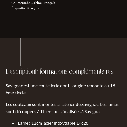
Couteaux de Cuisine Français
Étiquette :
Savignac
Description
Informations complémentaires
Savignac est une coutellerie dont l'origine remonte au 18
ème siecle.
Les couteaux sont montés à l'atelier de Savignac. Les lames
sont découpées à Thiers puis finalisées à Savignac.
Lame : 12cm acier inoxydable 14c28